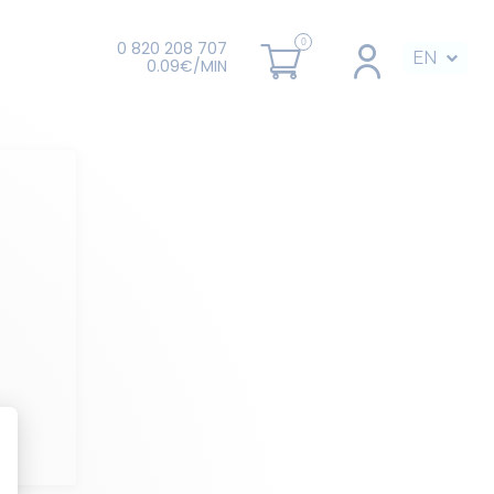
0 820 208 707
EN
0.09€/MIN