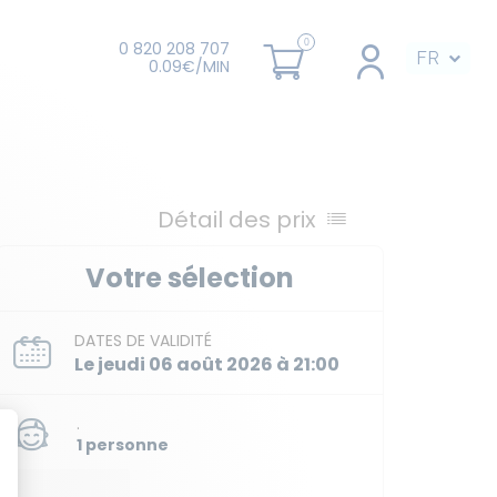
0 820 208 707
FR
0.09€/MIN
Détail des prix
Votre sélection
DATES DE VALIDITÉ
Le jeudi 06 août 2026 à 21:00
.
1 personne